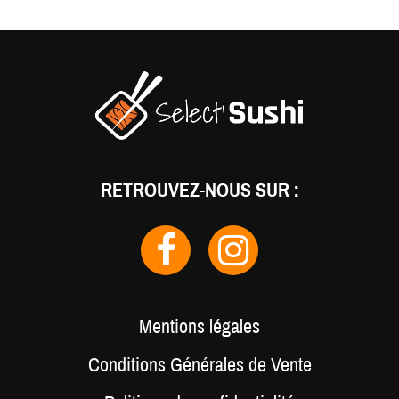
RETROUVEZ-NOUS SUR :
Mentions légales
Conditions Générales de Vente