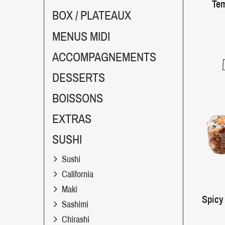
Tem
BOX / PLATEAUX
MENUS MIDI
ACCOMPAGNEMENTS
DESSERTS
BOISSONS
EXTRAS
SUSHI
Sushi
California
Maki
Spicy
Sashimi
Chirashi