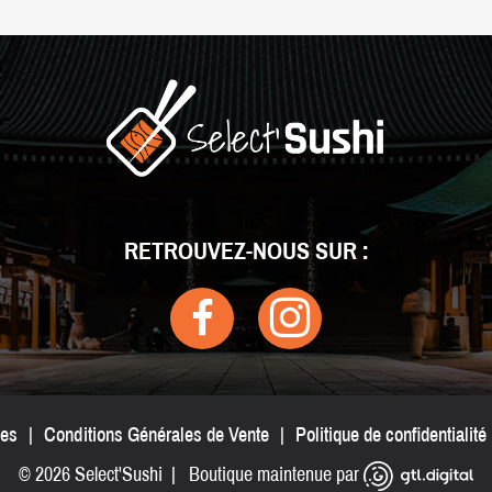
RETROUVEZ-NOUS SUR :
les
|
Conditions Générales de Vente
|
Politique de confidentialité
© 2026 Select'Sushi | Boutique maintenue par