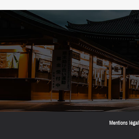
Mentions léga