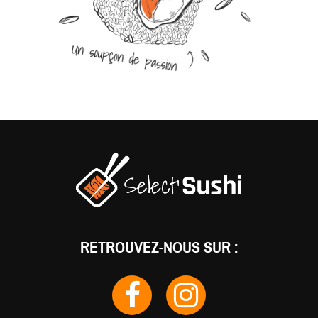
RETROUVEZ-NOUS SUR :