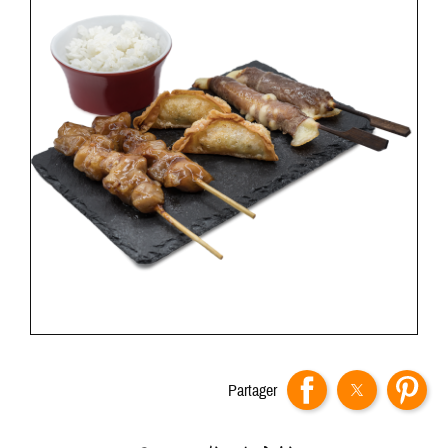
Partager